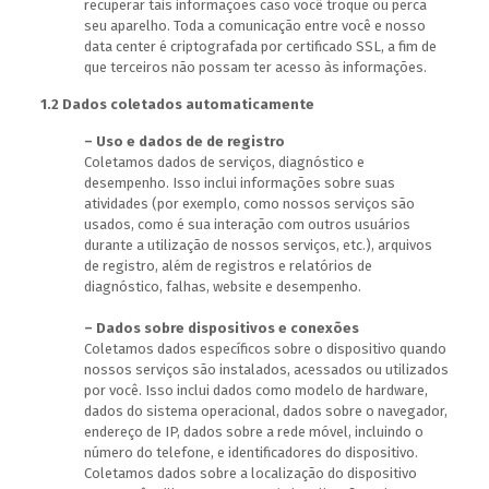
recuperar tais informações caso você troque ou perca
seu aparelho. Toda a comunicação entre você e nosso
data center é criptografada por certificado SSL, a fim de
que terceiros não possam ter acesso às informações.
1.2 Dados coletados automaticamente
– Uso e dados de de registro
Coletamos dados de serviços, diagnóstico e
desempenho. Isso inclui informações sobre suas
atividades (por exemplo, como nossos serviços são
usados, como é sua interação com outros usuários
durante a utilização de nossos serviços, etc.), arquivos
de registro, além de registros e relatórios de
diagnóstico, falhas, website e desempenho.
– Dados sobre dispositivos e conexões
Coletamos dados específicos sobre o dispositivo quando
nossos serviços são instalados, acessados ou utilizados
por você. Isso inclui dados como modelo de hardware,
dados do sistema operacional, dados sobre o navegador,
endereço de IP, dados sobre a rede móvel, incluindo o
número do telefone, e identificadores do dispositivo.
Coletamos dados sobre a localização do dispositivo