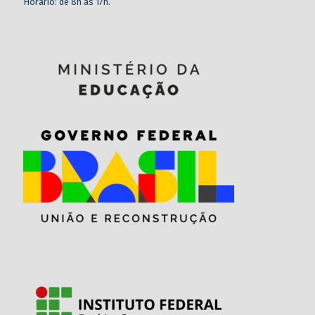
Horário: de 8h às 17h.