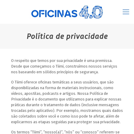
Política de privacidade
O respeito que temos por sua privacidade é uma premissa.
Desde que começamos o Tiimi, construímos nossos serviços
nos baseando em sólidos princípios de segurança.
O Tiimi oferece oficinas temáticas a seus usuários, que são
disponibilizadas na forma de materiais instrucionais, como
vídeos, apostilas, podcasts e artigos. Nossa Política de
Privacidade é o documento que utilizamos para explicar nossas
práticas durante o tratamento de dados (inclusive mensagens
trocadas pelo aplicativo). Por exemplo, mostramos quais dados
são coletados sobre você e como isso pode te afetar, além de
explicarmos as etapas seguidas para proteger sua privacidade.
Os termos “Tiimi”, “nosso(a)”, “nós” ou “conosco” referem-se