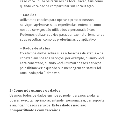
caso você utilize os recursos de localização, tais como
quando você decide compartilhar sua localização.
– Cookies
Utilizamos cookies para operar e prestar nossos
serviços, aprimorar suas experiências, entender como
nossos serviços são utilizados e personalizá-los.
Podemos utilizar cookies para, por exemplo, lembrar de
suas escolhas, como as preferências do aplicativo.
– Dados de status
Coletamos dados sobre suas alterações de status e de
conexão em nossos serviços, por exemplo, quando você
está conectado, quando você utilizou nossos serviços
pela última vez e quando sua mensagem de status foi
atualizada pela última vez.
2) Como nós usamos os dados
Usamos todos os dados em nosso poder para nos ajudar a
operar, executar, aprimorar, entender, personalizar, dar suporte
e anunciar nossos serviços.
Estes dados não são
compartilhados com terceiros.