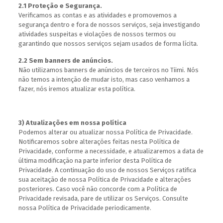
2.1 Proteção e Segurança.
Verificamos as contas e as atividades e promovemos a
segurança dentro e fora de nossos serviços, seja investigando
atividades suspeitas e violações de nossos termos ou
garantindo que nossos serviços sejam usados de forma lícita.
2.2 Sem banners de anúncios.
Não utilizamos banners de anúncios de terceiros no Tiimi. Nós
não temos a intenção de mudar isto, mas caso venhamos a
fazer, nós iremos atualizar esta política.
3) Atualizações em nossa política
Podemos alterar ou atualizar nossa Política de Privacidade.
Notificaremos sobre alterações feitas nesta Política de
Privacidade, conforme a necessidade, e atualizaremos a data de
última modificação na parte inferior desta Política de
Privacidade. A continuação do uso de nossos Serviços ratifica
sua aceitação de nossa Política de Privacidade e alterações
posteriores. Caso você não concorde com a Política de
Privacidade revisada, pare de utilizar os Serviços. Consulte
nossa Política de Privacidade periodicamente.