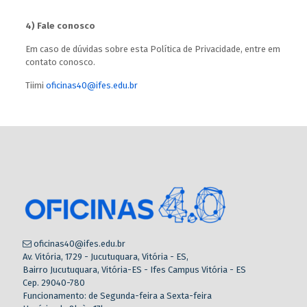
4) Fale conosco
Em caso de dúvidas sobre esta Política de Privacidade, entre em
contato conosco.
Tiimi
oficinas40@ifes.edu.br
oficinas40@ifes.edu.br
Av. Vitória, 1729 - Jucutuquara, Vitória - ES,
Bairro Jucutuquara, Vitória-ES - Ifes Campus Vitória - ES
Cep. 29040-780
Funcionamento: de Segunda-feira a Sexta-feira