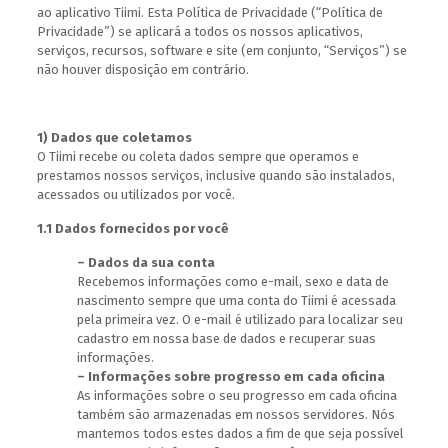
ao aplicativo Tiimi. Esta Política de Privacidade (“Política de
Privacidade”) se aplicará a todos os nossos aplicativos,
serviços, recursos, software e site (em conjunto, “Serviços”) se
não houver disposição em contrário.
1) Dados que coletamos
O Tiimi recebe ou coleta dados sempre que operamos e
prestamos nossos serviços, inclusive quando são instalados,
acessados ou utilizados por você.
1.1 Dados fornecidos por você
– Dados da sua conta
Recebemos informações como e-mail, sexo e data de
nascimento sempre que uma conta do Tiimi é acessada
pela primeira vez. O e-mail é utilizado para localizar seu
cadastro em nossa base de dados e recuperar suas
informações.
– Informações sobre progresso em cada oficina
As informações sobre o seu progresso em cada oficina
também são armazenadas em nossos servidores. Nós
mantemos todos estes dados a fim de que seja possível