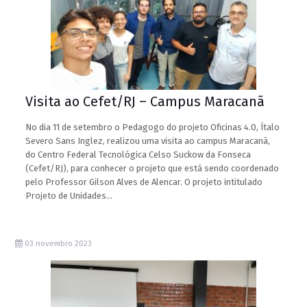
Visita ao Cefet/RJ – Campus Maracanã
No dia 11 de setembro o Pedagogo do projeto Oficinas 4.0, Ítalo
Severo Sans Inglez, realizou uma visita ao campus Maracanã,
do Centro Federal Tecnológica Celso Suckow da Fonseca
(Cefet/RJ), para conhecer o projeto que está sendo coordenado
pelo Professor Gilson Alves de Alencar. O projeto intitulado
Projeto de Unidades…
03 novembro 2023