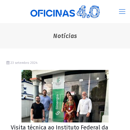
Notícias
23 setembro 2024
Visita técnica ao Instituto Federal da