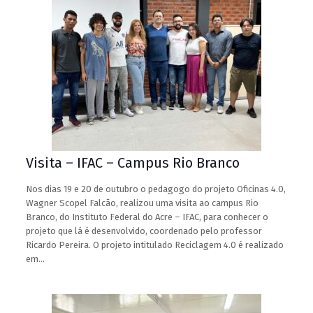
Visita – IFAC – Campus Rio Branco
Nos dias 19 e 20 de outubro o pedagogo do projeto Oficinas 4.0,
Wagner Scopel Falcão, realizou uma visita ao campus Rio
Branco, do Instituto Federal do Acre – IFAC, para conhecer o
projeto que lá é desenvolvido, coordenado pelo professor
Ricardo Pereira. O projeto intitulado Reciclagem 4.0 é realizado
em…