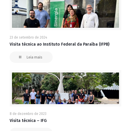
23 de setembro de 2024
Visita técnica ao Instituto Federal da Paraíba (IFPB)
Leia mais
8 de dezembro de 2023
Visita técnica – IFG