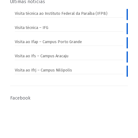
Últimas notícias
Visita técnica ao Instituto Federal da Paraíba (IFPB)
Visita técnica – IFG
Visita ao Ifap – Campus Porto Grande
Visita ao Ifs – Campus Aracaju
Visita ao Ifrj – Campus Nilópolis
Facebook