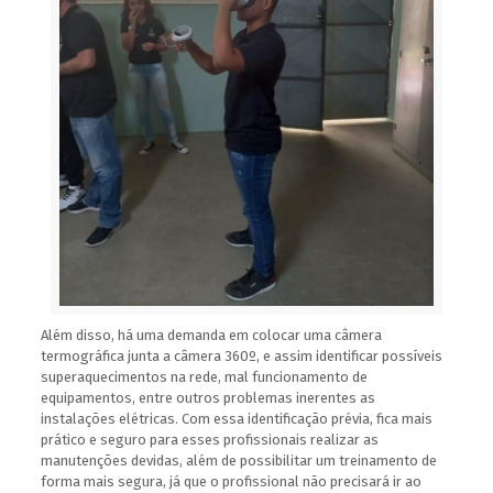
Além disso, há uma demanda em colocar uma câmera
termográfica junta a câm
era 360º, e assim identificar possíveis
superaquecimentos na rede, mal funcionamento de
equipamentos, entre outros problemas inerentes as
instalações elétricas. Com essa identificação prévia, fica mais
prático e seguro para esses profissionais realizar as
manutenções devidas, além de possibilitar um treinamento de
forma mais segura, já que o profissional não precisará ir ao