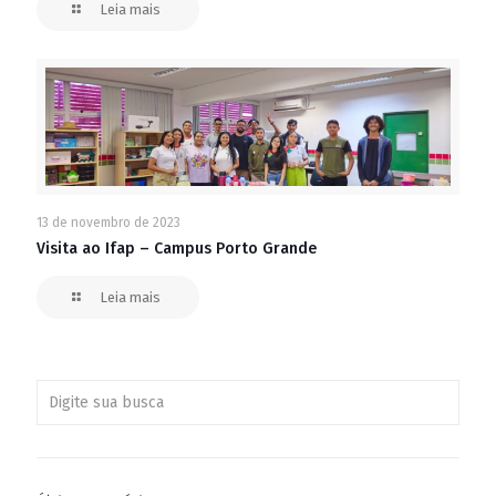
Leia mais
13 de novembro de 2023
Visita ao Ifap – Campus Porto Grande
Leia mais