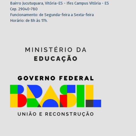
Bairro Jucutuquara, Vitória-ES - Ifes Campus Vitória - ES
Cep. 29040-780
Funcionamento: de Segunda-feira a Sexta-feira
Horário: de 8h às 17h.