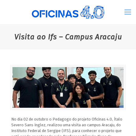
Visita ao Ifs – Campus Aracaju
No dia 02 de outubro o Pedagogo do projeto Oficinas 4.0, Ítalo
Severo Sans Inglez, realizou uma visita ao campus Aracaju, do
Instituto Federal de Sergipe (IFS), para conhecer o projeto que