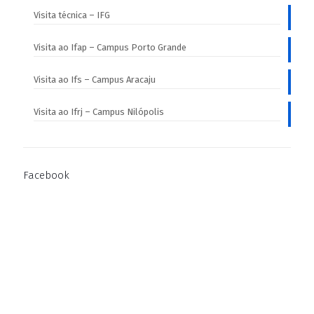
Visita técnica – IFG
Visita ao Ifap – Campus Porto Grande
Visita ao Ifs – Campus Aracaju
Visita ao Ifrj – Campus Nilópolis
Facebook