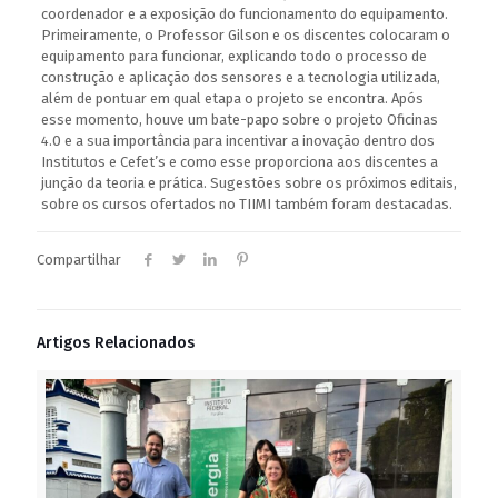
coordenador e a exposição do funcionamento do equipamento.
Primeiramente, o Professor Gilson e os discentes colocaram o
equipamento para funcionar, explicando todo o processo de
construção e aplicação dos sensores e a tecnologia utilizada,
além de pontuar em qual etapa o projeto se encontra. Após
esse momento, houve um bate-papo sobre o projeto Oficinas
4.0 e a sua importância para incentivar a inovação dentro dos
Institutos e Cefet’s e como esse proporciona aos discentes a
junção da teoria e prática. Sugestões sobre os próximos editais,
sobre os cursos ofertados no TIIMI também foram destacadas.
Compartilhar
Artigos Relacionados