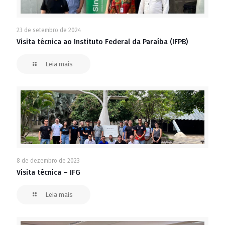
23 de setembro de 2024
Visita técnica ao Instituto Federal da Paraíba (IFPB)
Leia mais
8 de dezembro de 2023
Visita técnica – IFG
Leia mais