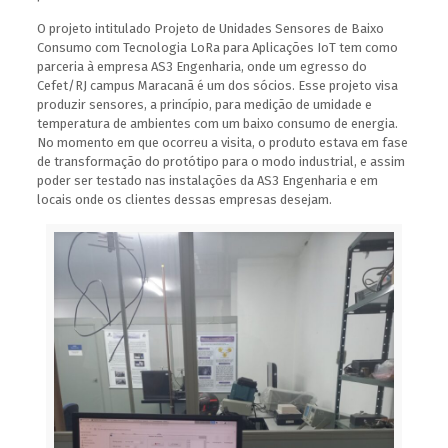
O projeto intitulado Projeto de Unidades Sensores de Baixo
Consumo com Tecnologia LoRa para Aplicações IoT tem como
parceria à empresa AS3 Engenharia, onde um egresso do
Cefet/RJ campus Maracanã é um dos sócios. Esse projeto visa
produzir sensores, a princípio, para medição de umidade e
temperatura de ambientes com um baixo consumo de energia.
No momento em que ocorreu a visita, o produto estava em fase
de transformação do protótipo para o modo industrial, e assim
poder ser testado nas instalações da AS3 Engenharia e em
locais onde os clientes dessas empresas desejam.