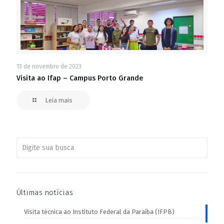
13 de novembro de 2023
Visita ao Ifap – Campus Porto Grande
Leia mais
Últimas notícias
Visita técnica ao Instituto Federal da Paraíba (IFPB)