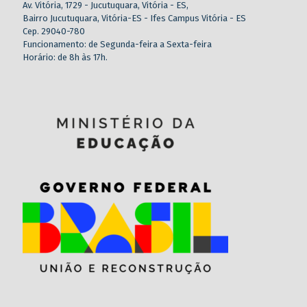
Av. Vitória, 1729 - Jucutuquara, Vitória - ES,
Bairro Jucutuquara, Vitória-ES - Ifes Campus Vitória - ES
Cep. 29040-780
Funcionamento: de Segunda-feira a Sexta-feira
Horário: de 8h às 17h.