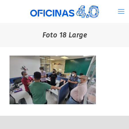
Foto 18 Large