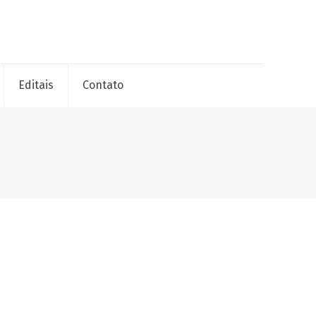
Editais
Contato