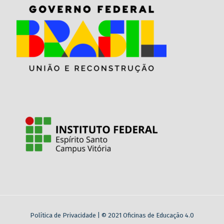
Política de Privacidade
| © 2021 Oficinas de Educação 4.0