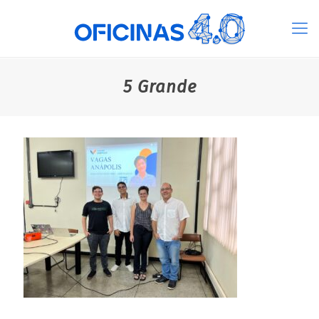
5 Grande