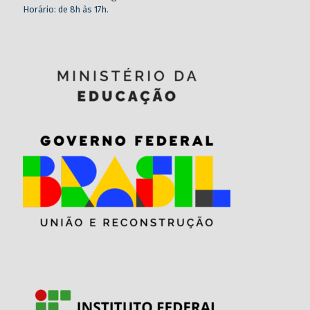
Horário: de 8h às 17h.