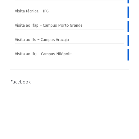
Visita técnica – IFG
Visita ao Ifap – Campus Porto Grande
Visita ao Ifs – Campus Aracaju
Visita ao Ifrj – Campus Nilópolis
Facebook