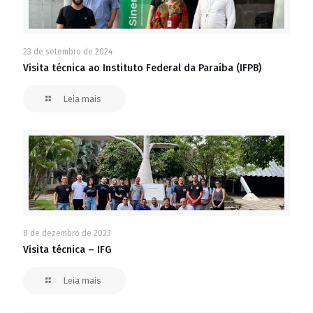
23 de setembro de 2024
Visita técnica ao Instituto Federal da Paraíba (IFPB)
Leia mais
8 de dezembro de 2023
Visita técnica – IFG
Leia mais