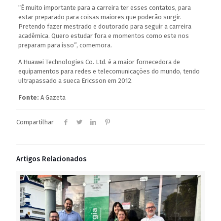
“É muito importante para a carreira ter esses contatos, para
estar preparado para coisas maiores que poderão surgir.
Pretendo fazer mestrado e doutorado para seguir a carreira
acadêmica. Quero estudar fora e momentos como este nos
preparam para isso”, comemora.
A Huawei Technologies Co. Ltd. é a maior fornecedora de
equipamentos para redes e telecomunicações do mundo, tendo
ultrapassado a sueca Ericsson em 2012.
Fonte:
A Gazeta
Compartilhar
Artigos Relacionados