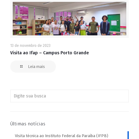
13 de novembro de 2023
Visita ao Ifap – Campus Porto Grande
Leia mais
Últimas notícias
Visita técnica ao Instituto Federal da Paraíba (IFPB)