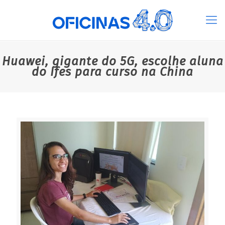
Huawei, gigante do 5G, escolhe aluna
do Ifes para curso na China