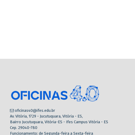
oficinas40@ifes.edu.br
Av. Vitória, 1729 - Jucutuquara, Vitória - ES,
Bairro Jucutuquara, Vitória-ES - Ifes Campus Vitória - ES
Cep. 29040-780
Funcionamento: de Segunda-feira a Sexta-feira