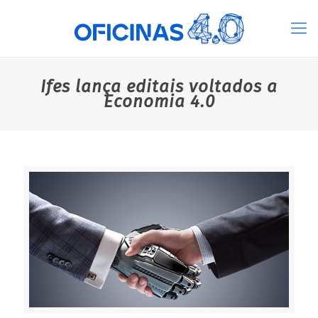
Ifes lança editais voltados a
Economia 4.0