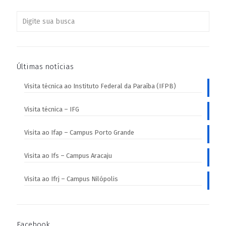
Últimas notícias
Visita técnica ao Instituto Federal da Paraíba (IFPB)
Visita técnica – IFG
Visita ao Ifap – Campus Porto Grande
Visita ao Ifs – Campus Aracaju
Visita ao Ifrj – Campus Nilópolis
Facebook