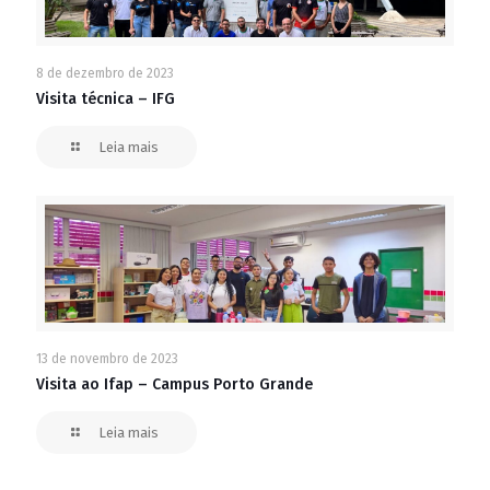
8 de dezembro de 2023
Visita técnica – IFG
Leia mais
13 de novembro de 2023
Visita ao Ifap – Campus Porto Grande
Leia mais