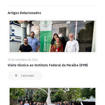
Artigos Relacionados
23 de setembro de 2024
Visita técnica ao Instituto Federal da Paraíba (IFPB)
Leia mais